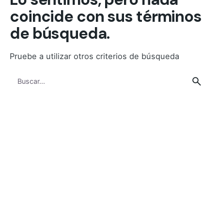
coincide con sus términos
de búsqueda.
Pruebe a utilizar otros criterios de búsqueda
Buscar
por