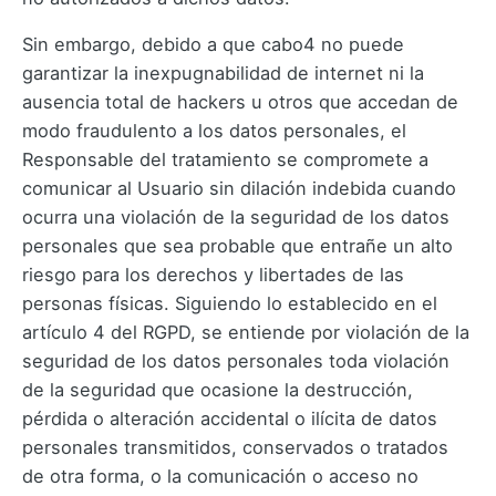
Sin embargo, debido a que cabo4 no puede
garantizar la inexpugnabilidad de internet ni la
ausencia total de hackers u otros que accedan de
modo fraudulento a los datos personales, el
Responsable del tratamiento se compromete a
comunicar al Usuario sin dilación indebida cuando
ocurra una violación de la seguridad de los datos
personales que sea probable que entrañe un alto
riesgo para los derechos y libertades de las
personas físicas. Siguiendo lo establecido en el
artículo 4 del RGPD, se entiende por violación de la
seguridad de los datos personales toda violación
de la seguridad que ocasione la destrucción,
pérdida o alteración accidental o ilícita de datos
personales transmitidos, conservados o tratados
de otra forma, o la comunicación o acceso no