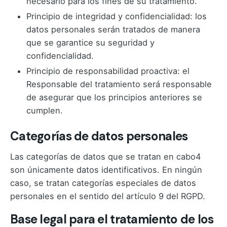
necesario para los fines de su tratamiento.
Principio de integridad y confidencialidad: los
datos personales serán tratados de manera
que se garantice su seguridad y
confidencialidad.
Principio de responsabilidad proactiva: el
Responsable del tratamiento será responsable
de asegurar que los principios anteriores se
cumplen.
Categorías de datos personales
Las categorías de datos que se tratan en cabo4
son únicamente datos identificativos. En ningún
caso, se tratan categorías especiales de datos
personales en el sentido del artículo 9 del RGPD.
Base legal para el tratamiento de los