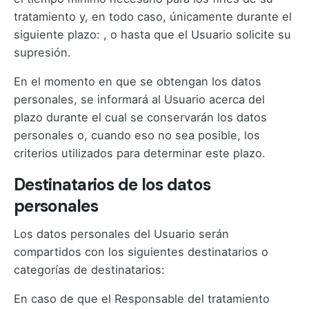
tratamiento y, en todo caso, únicamente durante el
siguiente plazo: , o hasta que el Usuario solicite su
supresión.
En el momento en que se obtengan los datos
personales, se informará al Usuario acerca del
plazo durante el cual se conservarán los datos
personales o, cuando eso no sea posible, los
criterios utilizados para determinar este plazo.
Destinatarios de los datos
personales
Los datos personales del Usuario serán
compartidos con los siguientes destinatarios o
categorías de destinatarios:
En caso de que el Responsable del tratamiento