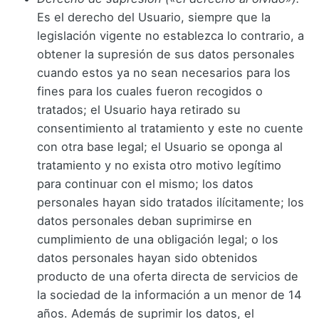
Es el derecho del Usuario, siempre que la
legislación vigente no establezca lo contrario, a
obtener la supresión de sus datos personales
cuando estos ya no sean necesarios para los
fines para los cuales fueron recogidos o
tratados; el Usuario haya retirado su
consentimiento al tratamiento y este no cuente
con otra base legal; el Usuario se oponga al
tratamiento y no exista otro motivo legítimo
para continuar con el mismo; los datos
personales hayan sido tratados ilícitamente; los
datos personales deban suprimirse en
cumplimiento de una obligación legal; o los
datos personales hayan sido obtenidos
producto de una oferta directa de servicios de
la sociedad de la información a un menor de 14
años. Además de suprimir los datos, el