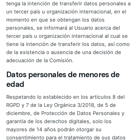
tenga la intención de transferir datos personales a
un tercer país u organización internacional, en el
momento en que se obtengan los datos
personales, se informará al Usuario acerca del
tercer país u organización internacional al cual se
tiene la intención de transferir los datos, así como
de la existencia o ausencia de una decisión de
adecuación de la Comisión.
Datos personales de menores de
edad
Respetando lo establecido en los artículos 8 del
RGPD y 7 de la Ley Orgánica 3/2018, de 5 de
diciembre, de Protección de Datos Personales y
garantía de los derechos digitales, solo los
mayores de 14 años podrán otorgar su
consentimiento para el tratamiento de sus datos