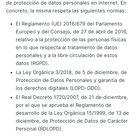
de protección de datos personales en internet. En
concreto, la misma respeta las siguientes normas:
El Reglamento (UE) 2016/679 del Parlamento
Europeo y del Consejo, de 27 de abril de 2016,
relativo a la protección de las personas físicas
en lo que respecta al tratamiento de datos
personales y a la libre circulación de estos
datos (RGPD).
La Ley Orgánica 3/2018, de 5 de diciembre, de
Protección de Datos Personales y garantía de
los derechos digitales (LOPD-GDD).
El Real Decreto 1720/2007, de 21 de diciembre,
por el que se aprueba el Reglamento de
desarrollo de la Ley Orgánica 15/1999, de 13 de
diciembre, de Protección de Datos de Carácter
Personal (RDLOPD).