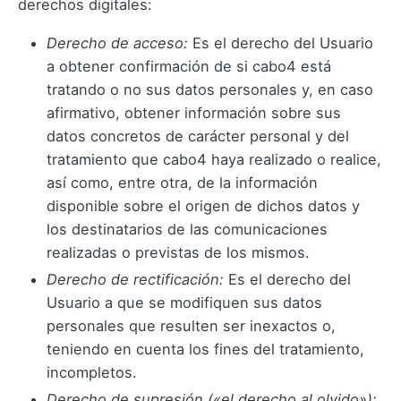
derechos digitales:
Derecho de acceso:
Es el derecho del Usuario
a obtener confirmación de si cabo4 está
tratando o no sus datos personales y, en caso
afirmativo, obtener información sobre sus
datos concretos de carácter personal y del
tratamiento que cabo4 haya realizado o realice,
así como, entre otra, de la información
disponible sobre el origen de dichos datos y
los destinatarios de las comunicaciones
realizadas o previstas de los mismos.
Derecho de rectificación:
Es el derecho del
Usuario a que se modifiquen sus datos
personales que resulten ser inexactos o,
teniendo en cuenta los fines del tratamiento,
incompletos.
Derecho de supresión («el derecho al olvido»):