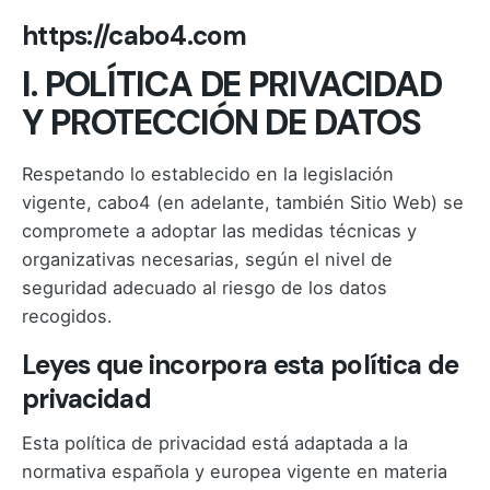
https://cabo4.com
I. POLÍTICA DE PRIVACIDAD
Y PROTECCIÓN DE DATOS
Respetando lo establecido en la legislación
vigente, cabo4 (en adelante, también Sitio Web) se
compromete a adoptar las medidas técnicas y
organizativas necesarias, según el nivel de
seguridad adecuado al riesgo de los datos
recogidos.
Leyes que incorpora esta política de
privacidad
Esta política de privacidad está adaptada a la
normativa española y europea vigente en materia