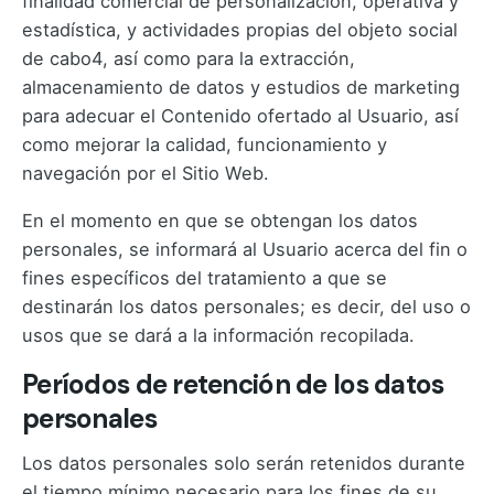
finalidad comercial de personalización, operativa y
estadística, y actividades propias del objeto social
de cabo4, así como para la extracción,
almacenamiento de datos y estudios de marketing
para adecuar el Contenido ofertado al Usuario, así
como mejorar la calidad, funcionamiento y
navegación por el Sitio Web.
En el momento en que se obtengan los datos
personales, se informará al Usuario acerca del fin o
fines específicos del tratamiento a que se
destinarán los datos personales; es decir, del uso o
usos que se dará a la información recopilada.
Períodos de retención de los datos
personales
Los datos personales solo serán retenidos durante
el tiempo mínimo necesario para los fines de su