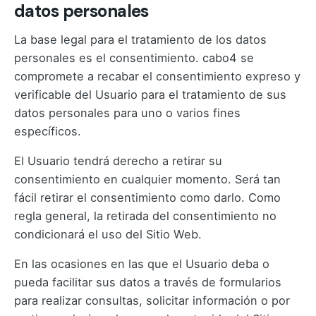
datos personales
La base legal para el tratamiento de los datos
personales es el consentimiento. cabo4 se
compromete a recabar el consentimiento expreso y
verificable del Usuario para el tratamiento de sus
datos personales para uno o varios fines
específicos.
El Usuario tendrá derecho a retirar su
consentimiento en cualquier momento. Será tan
fácil retirar el consentimiento como darlo. Como
regla general, la retirada del consentimiento no
condicionará el uso del Sitio Web.
En las ocasiones en las que el Usuario deba o
pueda facilitar sus datos a través de formularios
para realizar consultas, solicitar información o por