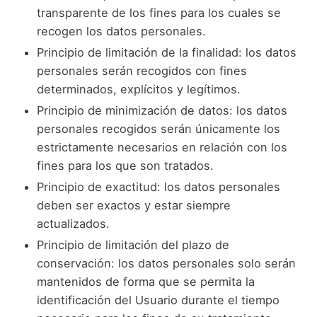
transparente de los fines para los cuales se
recogen los datos personales.
Principio de limitación de la finalidad: los datos
personales serán recogidos con fines
determinados, explícitos y legítimos.
Principio de minimización de datos: los datos
personales recogidos serán únicamente los
estrictamente necesarios en relación con los
fines para los que son tratados.
Principio de exactitud: los datos personales
deben ser exactos y estar siempre
actualizados.
Principio de limitación del plazo de
conservación: los datos personales solo serán
mantenidos de forma que se permita la
identificación del Usuario durante el tiempo