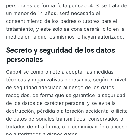
personales de forma lícita por cabo4. Si se trata de
un menor de 14 años, será necesario el
consentimiento de los padres o tutores para el
tratamiento, y este solo se considerará lícito en la
medida en la que los mismos lo hayan autorizado.
Secreto y seguridad de los datos
personales
Cabo4 se compromete a adoptar las medidas
técnicas y organizativas necesarias, según el nivel
de seguridad adecuado al riesgo de los datos
recogidos, de forma que se garantice la seguridad
de los datos de carácter personal y se evite la
destrucción, pérdida o alteración accidental o ilícita
de datos personales transmitidos, conservados o
tratados de otra forma, o la comunicación o acceso
no autorizados a dichos datos.