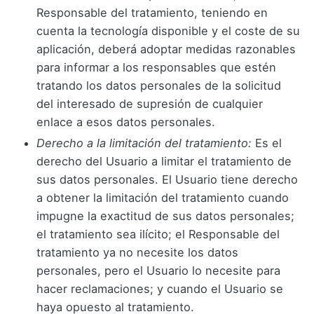
Responsable del tratamiento, teniendo en
cuenta la tecnología disponible y el coste de su
aplicación, deberá adoptar medidas razonables
para informar a los responsables que estén
tratando los datos personales de la solicitud
del interesado de supresión de cualquier
enlace a esos datos personales.
Derecho a la limitación del tratamiento:
Es el
derecho del Usuario a limitar el tratamiento de
sus datos personales. El Usuario tiene derecho
a obtener la limitación del tratamiento cuando
impugne la exactitud de sus datos personales;
el tratamiento sea ilícito; el Responsable del
tratamiento ya no necesite los datos
personales, pero el Usuario lo necesite para
hacer reclamaciones; y cuando el Usuario se
haya opuesto al tratamiento.