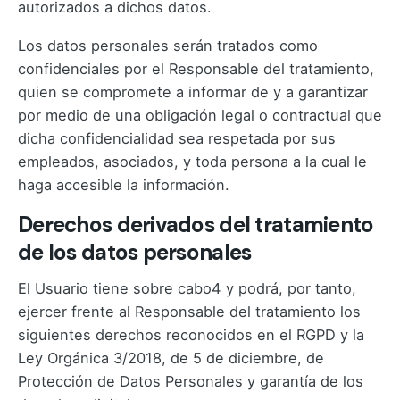
autorizados a dichos datos.
Los datos personales serán tratados como
confidenciales por el Responsable del tratamiento,
quien se compromete a informar de y a garantizar
por medio de una obligación legal o contractual que
dicha confidencialidad sea respetada por sus
empleados, asociados, y toda persona a la cual le
haga accesible la información.
Derechos derivados del tratamiento
de los datos personales
El Usuario tiene sobre cabo4 y podrá, por tanto,
ejercer frente al Responsable del tratamiento los
siguientes derechos reconocidos en el RGPD y la
Ley Orgánica 3/2018, de 5 de diciembre, de
Protección de Datos Personales y garantía de los