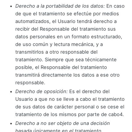
Derecho a la portabilidad de los datos:
En caso
de que el tratamiento se efectúe por medios
automatizados, el Usuario tendrá derecho a
recibir del Responsable del tratamiento sus
datos personales en un formato estructurado,
de uso común y lectura mecánica, y a
transmitirlos a otro responsable del
tratamiento. Siempre que sea técnicamente
posible, el Responsable del tratamiento
transmitirá directamente los datos a ese otro
responsable.
Derecho de oposición:
Es el derecho del
Usuario a que no se lleve a cabo el tratamiento
de sus datos de carácter personal o se cese el
tratamiento de los mismos por parte de cabo4.
Derecho a no ser objeto de una decisión
basada únicamente en el tratamiento