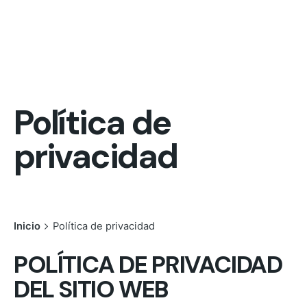
Política de
privacidad
Inicio
Política de privacidad
POLÍTICA DE PRIVACIDAD
DEL SITIO WEB