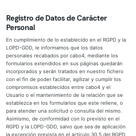
Email de contacto:
hola@cabo4.com
Registro de Datos de Carácter
Personal
En cumplimiento de lo establecido en el RGPD y la
LOPD-GDD, le informamos que los datos
personales recabados por cabo4, mediante los
formularios extendidos en sus páginas quedarán
incorporados y serán tratados en nuestro fichero
con el fin de poder facilitar, agilizar y cumplir los
compromisos establecidos entre cabo4 y el
Usuario o el mantenimiento de la relación que se
establezca en los formularios que este rellene, o
para atender una solicitud o consulta del mismo.
Asimismo, de conformidad con lo previsto en el
RGPD y la LOPD-GDD, salvo que sea de aplicación
la excepción prevista en el artículo 30.5 del RGPD,