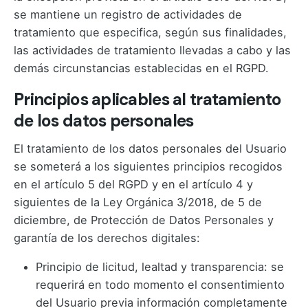
se mantiene un registro de actividades de
tratamiento que especifica, según sus finalidades,
las actividades de tratamiento llevadas a cabo y las
demás circunstancias establecidas en el RGPD.
Principios aplicables al tratamiento
de los datos personales
El tratamiento de los datos personales del Usuario
se someterá a los siguientes principios recogidos
en el artículo 5 del RGPD y en el artículo 4 y
siguientes de la Ley Orgánica 3/2018, de 5 de
diciembre, de Protección de Datos Personales y
garantía de los derechos digitales:
Principio de licitud, lealtad y transparencia: se
requerirá en todo momento el consentimiento
del Usuario previa información completamente