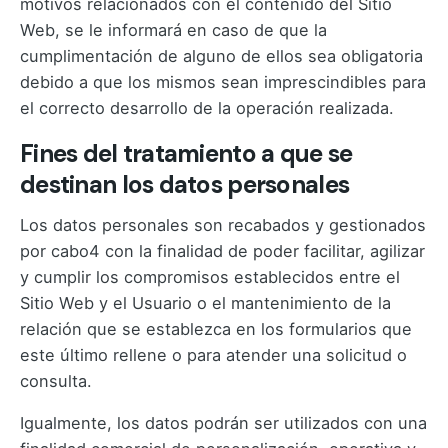
motivos relacionados con el contenido del Sitio
Web, se le informará en caso de que la
cumplimentación de alguno de ellos sea obligatoria
debido a que los mismos sean imprescindibles para
el correcto desarrollo de la operación realizada.
Fines del tratamiento a que se
destinan los datos personales
Los datos personales son recabados y gestionados
por cabo4 con la finalidad de poder facilitar, agilizar
y cumplir los compromisos establecidos entre el
Sitio Web y el Usuario o el mantenimiento de la
relación que se establezca en los formularios que
este último rellene o para atender una solicitud o
consulta.
Igualmente, los datos podrán ser utilizados con una