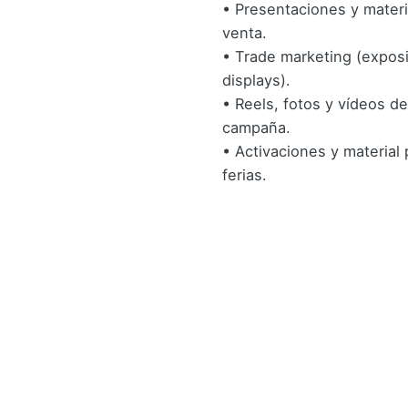
• Presentaciones y materi
venta.
• Trade marketing (exposi
displays).
• Reels, fotos y vídeos de
campaña.
• Activaciones y material 
ferias.