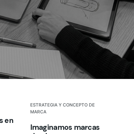
ESTRATEGIA Y CONCEPTO DE
MARCA
s en
Imaginamos marcas