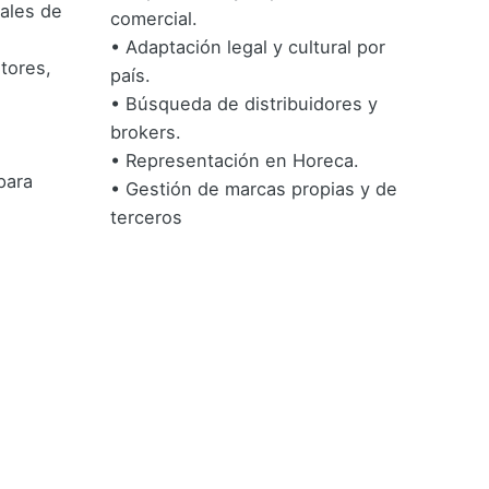
ales de
comercial.
• Adaptación legal y cultural por
tores,
país.
• Búsqueda de distribuidores y
brokers.
• Representación en Horeca.
para
• Gestión de marcas propias y de
terceros