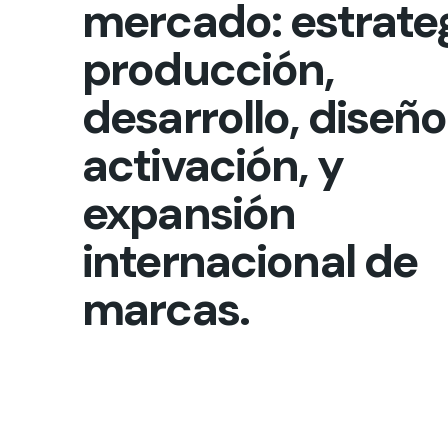
mercado: estrateg
producción,
desarrollo, diseño
activación, y
expansión
internacional de
marcas.