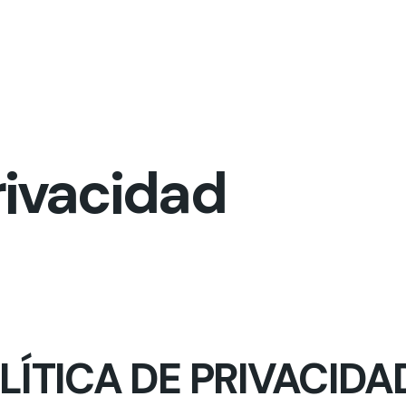
rivacidad
LÍTICA DE PRIVACIDA