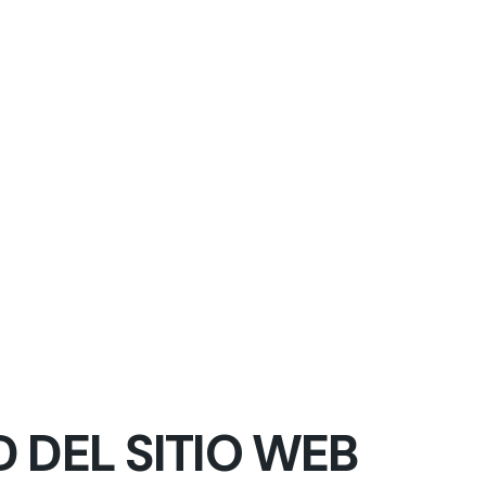
D DEL SITIO WEB