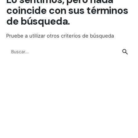
coincide con sus términos
de búsqueda.
Pruebe a utilizar otros criterios de búsqueda
Buscar
por